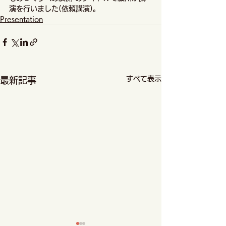
演を行いました(依頼講演)。
Presentation
すべて表示
最新記事