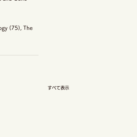
ogy (75), The 
すべて表示