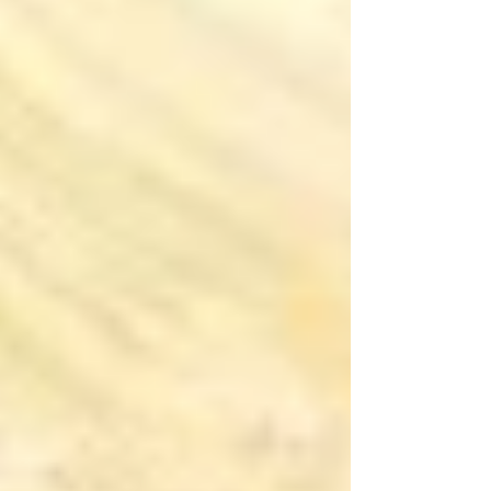
な職場？...